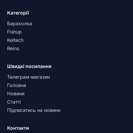
Категорії
Барахолка
Fishup
Keitech
Reins
Швидкі посилання
Телеграм-магазин
Головна
Новини
Статті
Підписатись на новини
Контакти