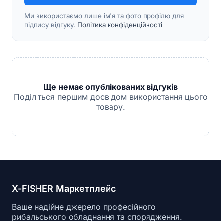
Ми використаємо лише ім'я та фото профілю для
підпису відгуку.
Політика конфіденційності
Ще немає опублікованих відгуків
Поділіться першим досвідом використання цього
товару.
X-FISHER Маркетплейс
Ваше надійне джерело професійного
рибальського обладнання та спорядження.