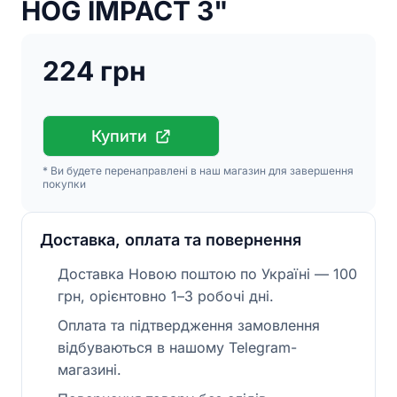
HOG IMPACT 3"
224 грн
Купити
* Ви будете перенаправлені в наш магазин для завершення
покупки
Доставка, оплата та повернення
Доставка Новою поштою по Україні — 100
грн, орієнтовно 1–3 робочі дні.
Оплата та підтвердження замовлення
відбуваються в нашому Telegram-
магазині.