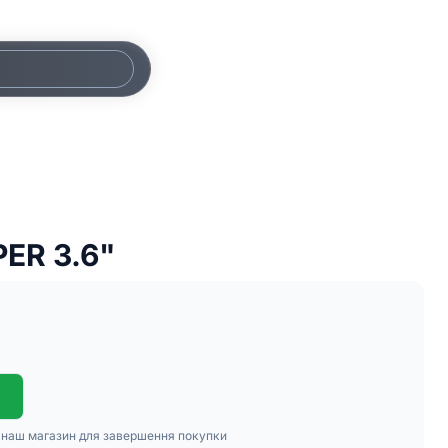
ER 3.6"
в наш магазин для завершення покупки