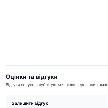
Оцінки та відгуки
Відгуки покупців публікуються після перевірки кома
Залишити відгук