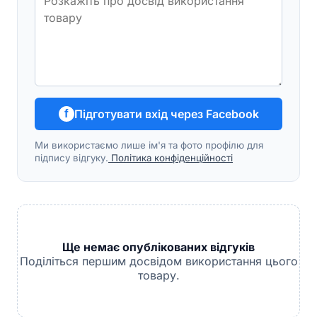
Підготувати вхід через Facebook
f
Ми використаємо лише ім'я та фото профілю для
підпису відгуку.
Політика конфіденційності
Ще немає опублікованих відгуків
Поділіться першим досвідом використання цього
товару.