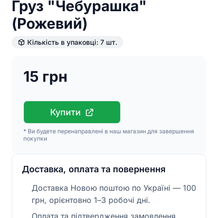
Груз "Чебурашка"
(Рожевий)
Кількість в упаковці: 7 шт.
15 грн
Купити
* Ви будете перенаправлені в наш магазин для завершення
покупки
Доставка, оплата та повернення
Доставка Новою поштою по Україні — 100
грн, орієнтовно 1–3 робочі дні.
Оплата та підтвердження замовлення