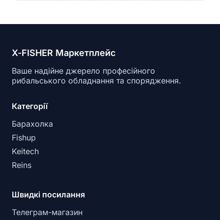
X-FISHER Маркетплейс
Ваше надійне джерело професійного
рибальського обладнання та спорядження.
Категорії
Барахолка
Fishup
Keitech
Reins
Швидкі посилання
Телеграм-магазин