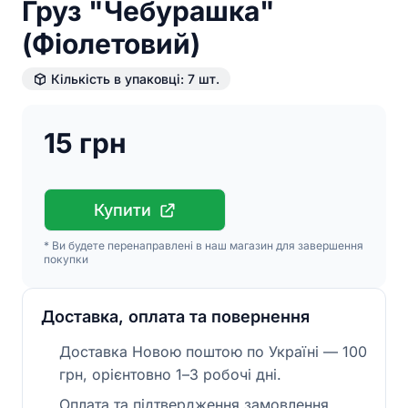
Груз "Чебурашка"
(Фіолетовий)
Кількість в упаковці: 7 шт.
15 грн
Купити
* Ви будете перенаправлені в наш магазин для завершення
покупки
Доставка, оплата та повернення
Доставка Новою поштою по Україні — 100
грн, орієнтовно 1–3 робочі дні.
Оплата та підтвердження замовлення