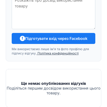
Підготувати вхід через Facebook
f
Ми використаємо лише ім'я та фото профілю для
підпису відгуку.
Політика конфіденційності
Ще немає опублікованих відгуків
Поділіться першим досвідом використання цього
товару.