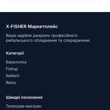
X-FISHER Маркетплейс
Ваше надійне джерело професійного
рибальського обладнання та спорядження.
Категорії
Барахолка
Fishup
Keitech
Reins
Швидкі посилання
Телеграм-магазин