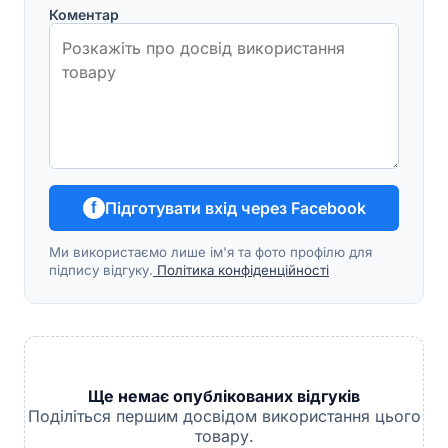
Коментар
Підготувати вхід через Facebook
f
Ми використаємо лише ім'я та фото профілю для
підпису відгуку.
Політика конфіденційності
Ще немає опублікованих відгуків
Поділіться першим досвідом використання цього
товару.