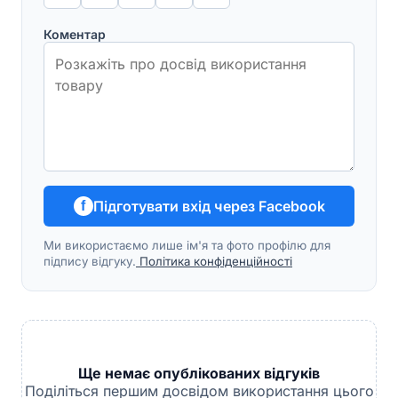
Коментар
Підготувати вхід через Facebook
f
Ми використаємо лише ім'я та фото профілю для
підпису відгуку.
Політика конфіденційності
Ще немає опублікованих відгуків
Поділіться першим досвідом використання цього