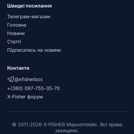
Швидкі посилання
Телеграм-магазин
Головна
Новини
Статті
Підписатись на новини
Контакти
@xfisherbox
+(380) 097-755-35-70
X-Fisher форум
©
2011
-
2026
X-FISHER Маркетплейс. Всі права
захищено.