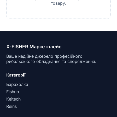
товару.
X-FISHER Маркетплейс
Ваше надійне джерело професійного
рибальського обладнання та спорядження.
Категорії
Барахолка
Fishup
Keitech
Reins