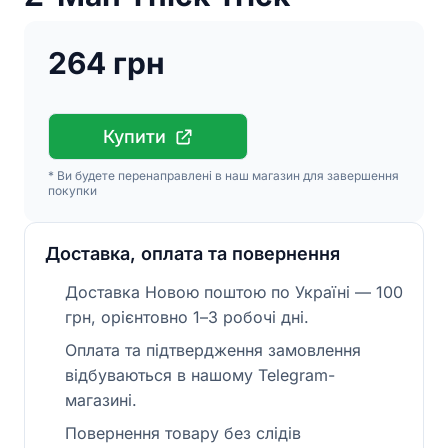
264 грн
Купити
* Ви будете перенаправлені в наш магазин для завершення
покупки
Доставка, оплата та повернення
Доставка Новою поштою по Україні — 100
грн, орієнтовно 1–3 робочі дні.
Оплата та підтвердження замовлення
відбуваються в нашому Telegram-
магазині.
Повернення товару без слідів