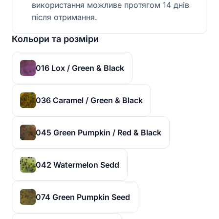
використання можливе протягом 14 днів
після отримання.
Кольори та розміри
016 Lox / Green & Black
036 Caramel / Green & Black
045 Green Pumpkin / Red & Black
042 Watermelon Sedd
074 Green Pumpkin Seed