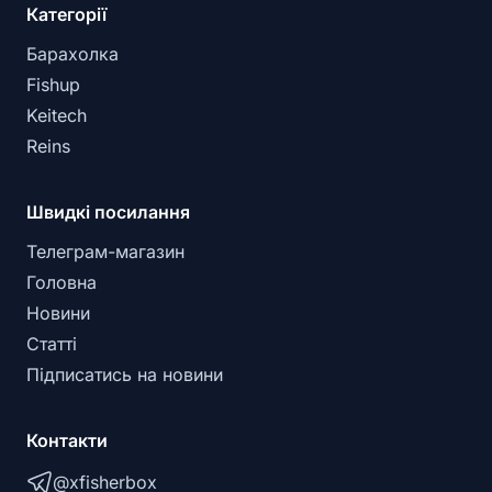
Категорії
Барахолка
Fishup
Keitech
Reins
Швидкі посилання
Телеграм-магазин
Головна
Новини
Статті
Підписатись на новини
Контакти
@xfisherbox