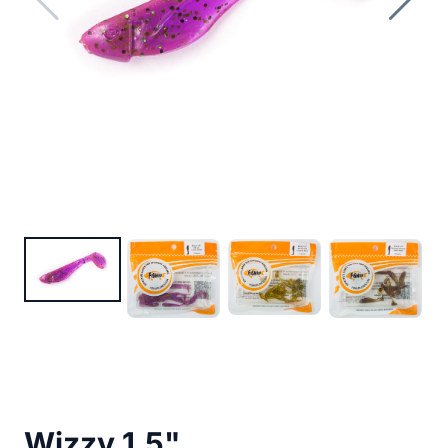
Wizzy 1.5"