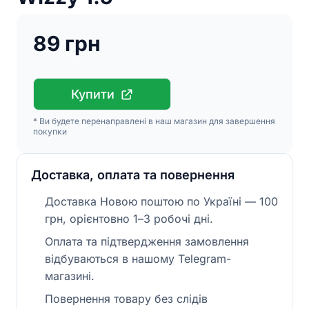
89 грн
Купити
* Ви будете перенаправлені в наш магазин для завершення
покупки
Доставка, оплата та повернення
Доставка Новою поштою по Україні — 100
грн, орієнтовно 1–3 робочі дні.
Оплата та підтвердження замовлення
відбуваються в нашому Telegram-
магазині.
Повернення товару без слідів