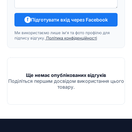
Підготувати вхід через Facebook
f
Ми використаємо лише ім'я та фото профілю для
підпису відгуку.
Політика конфіденційності
Ще немає опублікованих відгуків
Поділіться першим досвідом використання цього
товару.