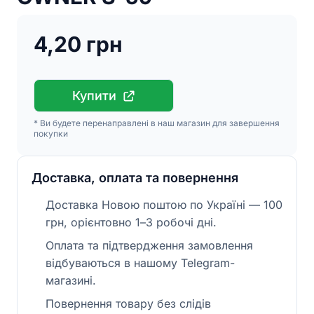
4,20 грн
Купити
* Ви будете перенаправлені в наш магазин для завершення
покупки
Доставка, оплата та повернення
Доставка Новою поштою по Україні — 100
грн, орієнтовно 1–3 робочі дні.
Оплата та підтвердження замовлення
відбуваються в нашому Telegram-
магазині.
Повернення товару без слідів