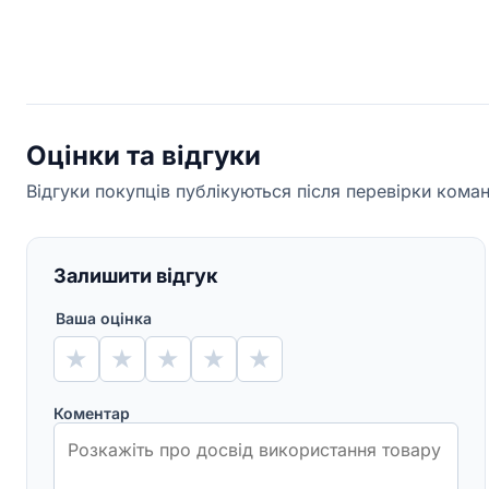
Оцінки та відгуки
Відгуки покупців публікуються після перевірки кома
Залишити відгук
Ваша оцінка
★
★
★
★
★
Коментар