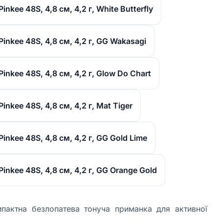
nkee 48S, 4,8 см, 4,2 г, White Butterfly
nkee 48S, 4,8 см, 4,2 г, GG Wakasagi
nkee 48S, 4,8 см, 4,2 г, Glow Do Chart
nkee 48S, 4,8 см, 4,2 г, Mat Tiger
nkee 48S, 4,8 см, 4,2 г, GG Gold Lime
nkee 48S, 4,8 см, 4,2 г, GG Orange Gold
пактна безлопатева тонуча приманка для активної