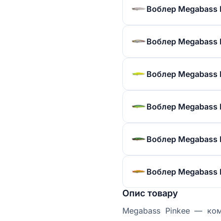
Воблер Megabass Pi
Воблер Megabass Pi
Воблер Megabass Pi
Воблер Megabass Pi
Воблер Megabass Pi
Воблер Megabass Pi
Опис товару
Megabass Pinkee — ком