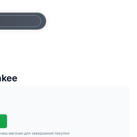
nkee
в наш магазин для завершення покупки