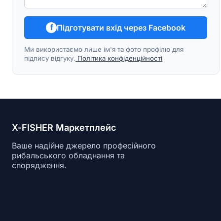
Підготувати вхід через Facebook
f
Ми використаємо лише ім'я та фото профілю для
підпису відгуку.
Політика конфіденційності
X-FISHER Маркетплейс
Ваше надійне джерело професійного
рибальського обладнання та
спорядження.