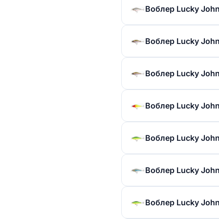
Воблер Lucky John 
Воблер Lucky John 
Воблер Lucky John 
Воблер Lucky John 
Воблер Lucky John 
Воблер Lucky John 
Воблер Lucky John 