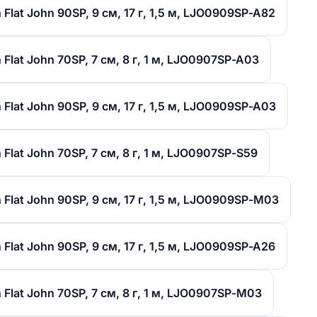
Flat John 90SP, 9 см, 17 г, 1,5 м, LJO0909SP-A82
Flat John 70SP, 7 см, 8 г, 1 м, LJO0907SP-A03
Flat John 90SP, 9 см, 17 г, 1,5 м, LJO0909SP-A03
Flat John 70SP, 7 см, 8 г, 1 м, LJO0907SP-S59
Flat John 90SP, 9 см, 17 г, 1,5 м, LJO0909SP-M03
Flat John 90SP, 9 см, 17 г, 1,5 м, LJO0909SP-A26
Flat John 70SP, 7 см, 8 г, 1 м, LJO0907SP-M03