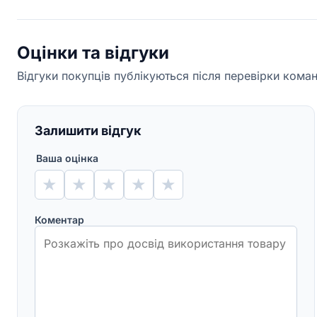
Оцінки та відгуки
Відгуки покупців публікуються після перевірки кома
Залишити відгук
Ваша оцінка
★
★
★
★
★
Коментар