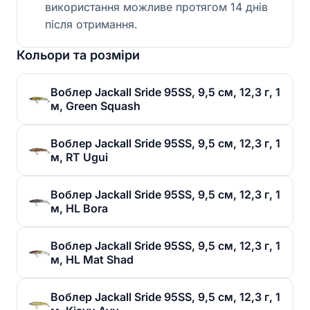
використання можливе протягом 14 днів
після отримання.
Кольори та розміри
Воблер Jackall Sride 95SS, 9,5 см, 12,3 г, 1
м, Green Squash
Воблер Jackall Sride 95SS, 9,5 см, 12,3 г, 1
м, RT Ugui
Воблер Jackall Sride 95SS, 9,5 см, 12,3 г, 1
м, HL Bora
Воблер Jackall Sride 95SS, 9,5 см, 12,3 г, 1
м, HL Mat Shad
Воблер Jackall Sride 95SS, 9,5 см, 12,3 г, 1