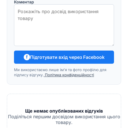
Коментар
Підготувати вхід через Facebook
f
Ми використаємо лише ім'я та фото профілю для
підпису відгуку.
Політика конфіденційності
Ще немає опублікованих відгуків
Поділіться першим досвідом використання цього
товару.