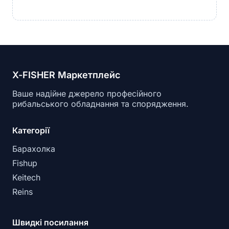
X-FISHER Маркетплейс
Ваше надійне джерело професійного
рибальського обладнання та спорядження.
Категорії
Барахолка
Fishup
Keitech
Reins
Швидкі посилання