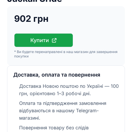
902 грн
Купити
* Ви будете перенаправлені в наш магазин для завершення
покупки
Доставка, оплата та повернення
Доставка Новою поштою по Україні — 100
грн, орієнтовно 1–3 робочі дні.
Оплата та підтвердження замовлення
відбуваються в нашому Telegram-
магазині.
Повернення товару без слідів