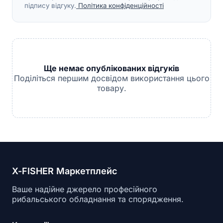
підпису відгуку.
Політика конфіденційності
Ще немає опублікованих відгуків
Поділіться першим досвідом використання цього
товару.
X-FISHER Маркетплейс
Ваше надійне джерело професійного
рибальського обладнання та спорядження.