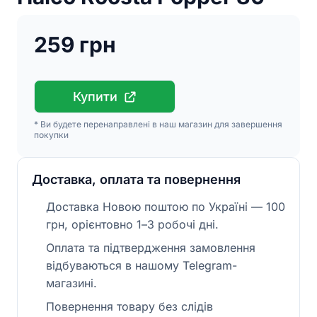
259 грн
Купити
* Ви будете перенаправлені в наш магазин для завершення
покупки
Доставка, оплата та повернення
Доставка Новою поштою по Україні — 100
грн, орієнтовно 1–3 робочі дні.
Оплата та підтвердження замовлення
відбуваються в нашому Telegram-
магазині.
Повернення товару без слідів