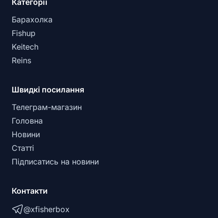
Категорії
Барахолка
Fishup
Keitech
Reins
Швидкі посилання
Телеграм-магазин
Головна
Новини
Статті
Підписатись на новини
Контакти
@xfisherbox