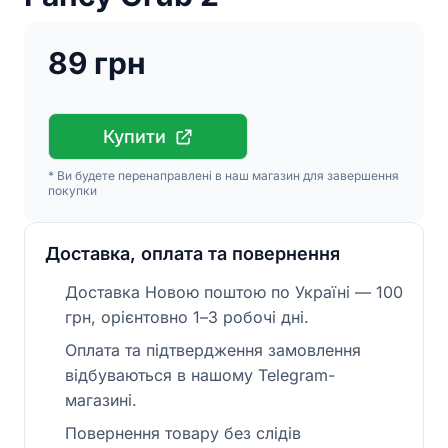
89 грн
Купити
* Ви будете перенаправлені в наш магазин для завершення
покупки
Доставка, оплата та повернення
Доставка Новою поштою по Україні — 100
грн, орієнтовно 1–3 робочі дні.
Оплата та підтвердження замовлення
відбуваються в нашому Telegram-
магазині.
Повернення товару без слідів