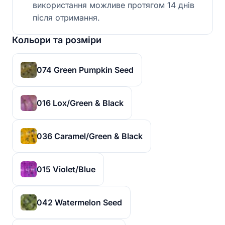
використання можливе протягом 14 днів
після отримання.
Кольори та розміри
074 Green Pumpkin Seed
016 Lox/Green & Black
036 Caramel/Green & Black
015 Violet/Blue
042 Watermelon Seed