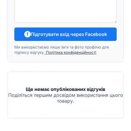
Підготувати вхід через Facebook
f
Ми використаємо лише ім'я та фото профілю для
підпису відгуку.
Політика конфіденційності
Ще немає опублікованих відгуків
Поділіться першим досвідом використання цього
товару.