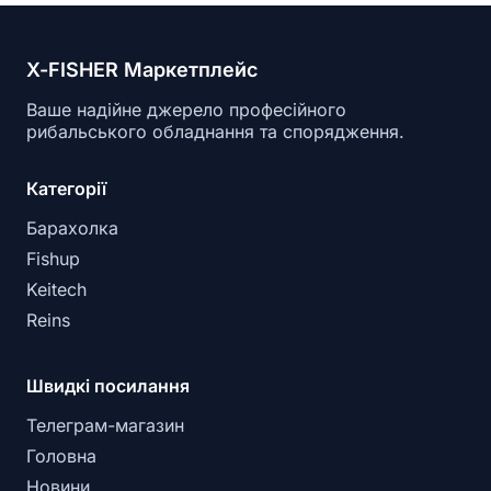
X-FISHER Маркетплейс
Ваше надійне джерело професійного
рибальського обладнання та спорядження.
Категорії
Барахолка
Fishup
Keitech
Reins
Швидкі посилання
Телеграм-магазин
Головна
Новини