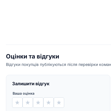
Оцінки та відгуки
Відгуки покупців публікуються після перевірки кома
Залишити відгук
Ваша оцінка
★
★
★
★
★