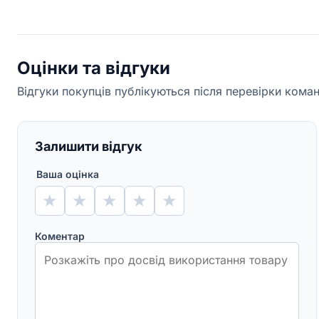
Оцінки та відгуки
Відгуки покупців публікуються після перевірки кома
Залишити відгук
Ваша оцінка
★
★
★
★
★
Коментар