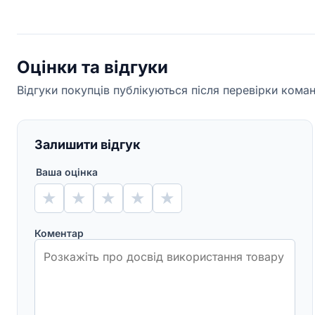
Оцінки та відгуки
Відгуки покупців публікуються після перевірки кома
Залишити відгук
Ваша оцінка
★
★
★
★
★
Коментар