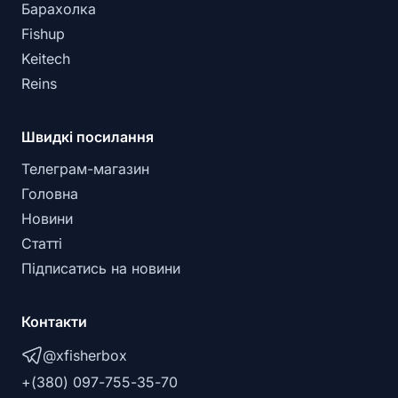
Барахолка
Fishup
Keitech
Reins
Швидкі посилання
Телеграм-магазин
Головна
Новини
Статті
Підписатись на новини
Контакти
@xfisherbox
+(380) 097-755-35-70