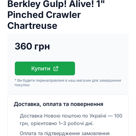
Berkley Gulp! Alive! 1"
Pinched Crawler
Chartreuse
360 грн
Купити
* Ви будете перенаправлені в наш магазин для завершення
покупки
Доставка, оплата та повернення
Доставка Новою поштою по Україні — 100
грн, орієнтовно 1–3 робочі дні.
Оплата та підтвердження замовлення