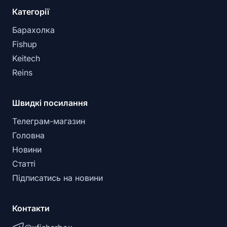
Категорії
Барахолка
Fishup
Keitech
Reins
Швидкі посилання
Телеграм-магазин
Головна
Новини
Статті
Підписатись на новини
Контакти