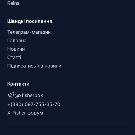
Reins
Швидкі посилання
Телеграм-магазин
Головна
Новини
Статті
Підписатись на новини
Контакти
@xfisherbox
+(380) 097-755-35-70
X-Fisher форум