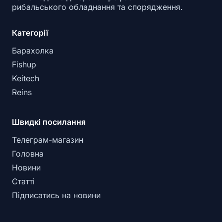
рибальського обладнання та спорядження.
Категорії
Барахолка
Fishup
Keitech
Reins
Швидкі посилання
Телеграм-магазин
Головна
Новини
Статті
Підписатись на новини