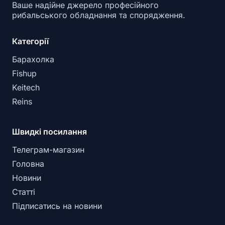
Ваше надійне джерело професійного
рибальського обладнання та спорядження.
Категорії
Барахолка
Fishup
Keitech
Reins
Швидкі посилання
Телеграм-магазин
Головна
Новини
Статті
Підписатись на новини