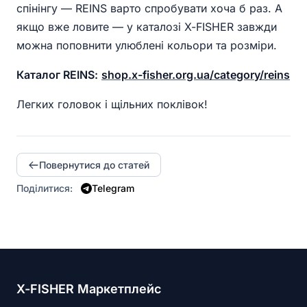
спінінгу — REINS варто спробувати хоча б раз. А
якщо вже ловите — у каталозі X-FISHER завжди
можна поповнити улюблені кольори та розміри.
Каталог REINS:
shop.x-fisher.org.ua/category/reins
Легких головок і щільних поклівок!
Повернутися до статей
Поділитися:
Telegram
X-FISHER Маркетплейс