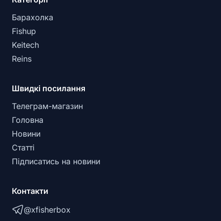
Барахолка
Fishup
Keitech
Reins
Швидкі посилання
Телеграм-магазин
Головна
Новини
Статті
Підписатись на новини
Контакти
@xfisherbox