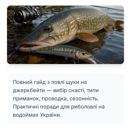
Повний гайд з ловлі щуки на
джеркбейти — вибір снасті, типи
приманок, проводка, сезонність.
Практичні поради для риболовлі на
водоймах України.