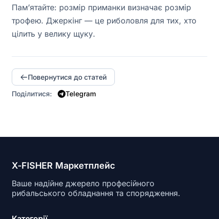
Пам’ятайте: розмір приманки визначає розмір
трофею. Джеркінг — це риболовля для тих, хто
цілить у велику щуку.
Повернутися до статей
Поділитися:
Telegram
X-FISHER Маркетплейс
Ваше надійне джерело професійного
рибальського обладнання та спорядження.
Категорії