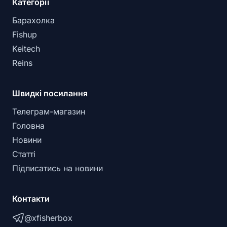
Категорії
Барахолка
Fishup
Keitech
Reins
Швидкі посилання
Телеграм-магазин
Головна
Новини
Статті
Підписатись на новини
Контакти
@xfisherbox